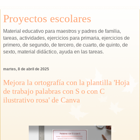
Proyectos escolares
Material educativo para maestros y padres de familia,
tareas, actividades, ejercicios para primaria, ejercicios de
primero, de segundo, de tercero, de cuarto, de quinto, de
sexto, material didáctico, ayuda en las tareas.
martes, 8 de abril de 2025
Mejora la ortografía con la plantilla 'Hoja
de trabajo palabras con S o con C
ilustrativo rosa' de Canva