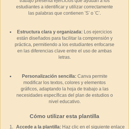
trabajo presenta ejercicios que ayudan a los
estudiantes a identificar y utilizar correctamente
las palabras que contienen 'S' o 'C'.
Estructura clara y organizada:
Los ejercicios
están diseñados para facilitar la comprensión y
práctica, permitiendo a los estudiantes enfocarse
en las diferencias clave entre el uso de ambas
letras.
Personalización sencilla:
Canva permite
modificar los textos, colores y elementos
gráficos, adaptando la hoja de trabajo a las
necesidades específicas del plan de estudios o
nivel educativo.
Cómo utilizar esta plantilla
Accede a la plantilla:
Haz clic en el siguiente enlace