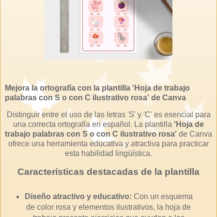
Mejora la ortografía con la plantilla 'Hoja de trabajo
palabras con S o con C ilustrativo rosa' de Canva
Distinguir entre el uso de las letras 'S' y 'C' es esencial para
una correcta ortografía en español.
La plantilla
'Hoja de
trabajo palabras con S o con C ilustrativo rosa'
de Canva
ofrece una herramienta educativa y atractiva para practicar
esta habilidad lingüística.
Características destacadas de la plantilla
Diseño atractivo y educativo:
Con un esquema
de color rosa y elementos ilustrativos, la hoja de