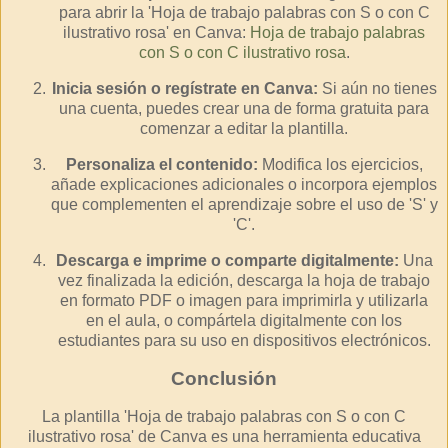
para abrir la 'Hoja de trabajo palabras con S o con C
ilustrativo rosa' en Canva:
Hoja de trabajo palabras
con S o con C ilustrativo rosa
.
Inicia sesión o regístrate en Canva:
Si aún no tienes
una cuenta, puedes crear una de forma gratuita para
comenzar a editar la plantilla.
Personaliza el contenido:
Modifica los ejercicios,
añade explicaciones adicionales o incorpora ejemplos
que complementen el aprendizaje sobre el uso de 'S' y
'C'.
Descarga e imprime o comparte digitalmente:
Una
vez finalizada la edición, descarga la hoja de trabajo
en formato PDF o imagen para imprimirla y utilizarla
en el aula, o compártela digitalmente con los
estudiantes para su uso en dispositivos electrónicos.
Conclusión
La plantilla 'Hoja de trabajo palabras con S o con C
ilustrativo rosa' de Canva es una herramienta educativa