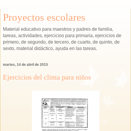
Proyectos escolares
Material educativo para maestros y padres de familia,
tareas, actividades, ejercicios para primaria, ejercicios de
primero, de segundo, de tercero, de cuarto, de quinto, de
sexto, material didáctico, ayuda en las tareas.
martes, 14 de abril de 2015
Ejercicios del clima para niños