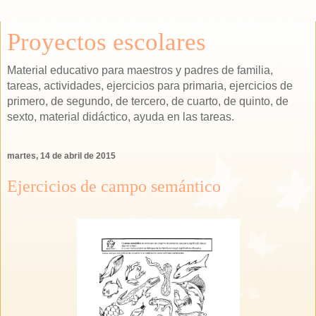
Proyectos escolares
Material educativo para maestros y padres de familia,
tareas, actividades, ejercicios para primaria, ejercicios de
primero, de segundo, de tercero, de cuarto, de quinto, de
sexto, material didáctico, ayuda en las tareas.
martes, 14 de abril de 2015
Ejercicios de campo semántico