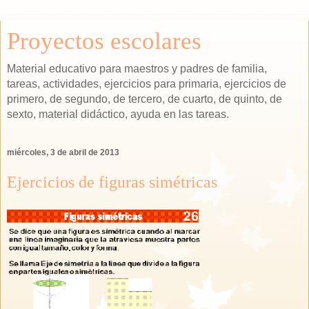
Proyectos escolares
Material educativo para maestros y padres de familia,
tareas, actividades, ejercicios para primaria, ejercicios de
primero, de segundo, de tercero, de cuarto, de quinto, de
sexto, material didáctico, ayuda en las tareas.
miércoles, 3 de abril de 2013
Ejercicios de figuras simétricas