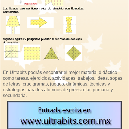
En Ultrabits podrás encontrár el mejor materíal didáctico
como tareas, ejercicios, actividades, trabajos, ideas, sopas
de letras, crucigramas, juegos, dinámicas, técnicas y
estrategias para tus alumnos de preescolar, primaria y
secundaria.