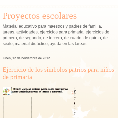
Proyectos escolares
Material educativo para maestros y padres de familia,
tareas, actividades, ejercicios para primaria, ejercicios de
primero, de segundo, de tercero, de cuarto, de quinto, de
sexto, material didáctico, ayuda en las tareas.
lunes, 12 de noviembre de 2012
Ejercicio de los símbolos patrios para niños
de primaria