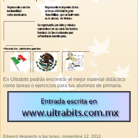
En Ultrabits podrás encontrár el mejor materíal didáctico
como tareas o ejercicios para tus alumnos de primaria.
Edward
despierto a las
lunes, noviembre 12, 2012