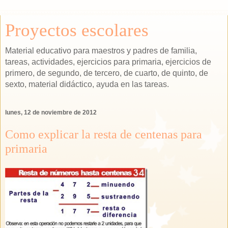
Proyectos escolares
Material educativo para maestros y padres de familia,
tareas, actividades, ejercicios para primaria, ejercicios de
primero, de segundo, de tercero, de cuarto, de quinto, de
sexto, material didáctico, ayuda en las tareas.
lunes, 12 de noviembre de 2012
Como explicar la resta de centenas para
primaria