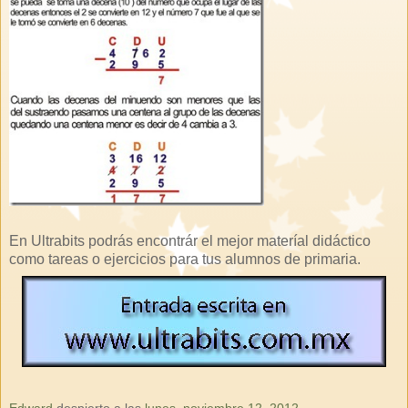
En Ultrabits podrás encontrár el mejor materíal didáctico
como tareas o ejercicios para tus alumnos de primaria.